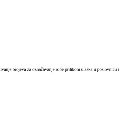
iskivanje brojeva za označavanje robe prilikom ulaska u poslovnicu i