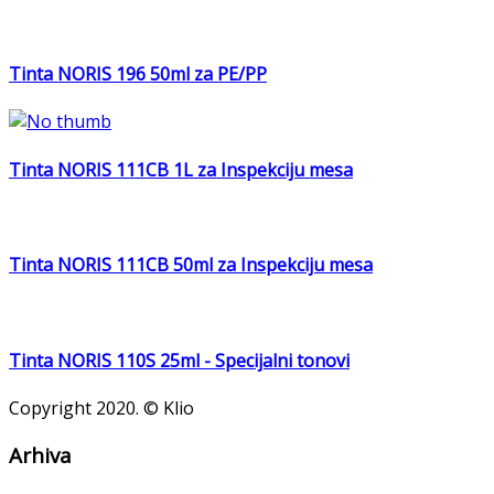
Tinta NORIS 196 50ml za PE/PP
Tinta NORIS 111CB 1L za Inspekciju mesa
Tinta NORIS 111CB 50ml za Inspekciju mesa
Tinta NORIS 110S 25ml - Specijalni tonovi
Copyright 2020. © Klio
Arhiva