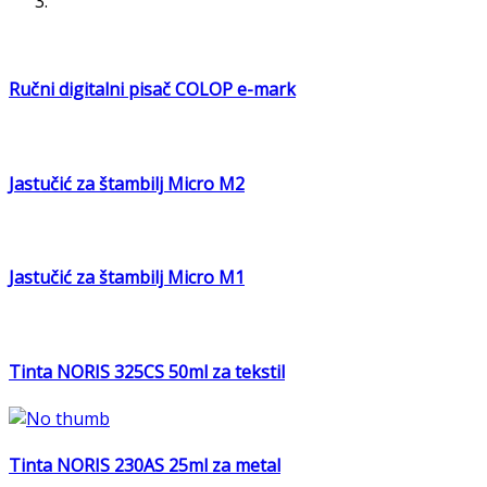
Ručni digitalni pisač COLOP e-mark
Jastučić za štambilj Micro M2
Jastučić za štambilj Micro M1
Tinta NORIS 325CS 50ml za tekstil
Tinta NORIS 230AS 25ml za metal