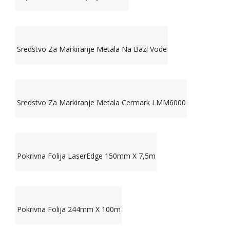
Sredstvo Za Markiranje Metala Na Bazi Vode
Sredstvo Za Markiranje Metala Cermark LMM6000
Pokrivna Folija LaserEdge 150mm X 7,5m
Pokrivna Folija 244mm X 100m