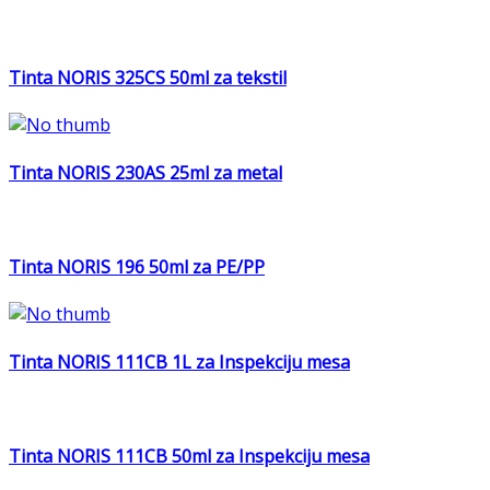
Tinta NORIS 325CS 50ml za tekstil
Tinta NORIS 230AS 25ml za metal
Tinta NORIS 196 50ml za PE/PP
Tinta NORIS 111CB 1L za Inspekciju mesa
Tinta NORIS 111CB 50ml za Inspekciju mesa