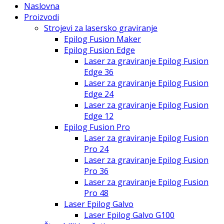
Naslovna
Proizvodi
Strojevi za lasersko graviranje
Epilog Fusion Maker
Epilog Fusion Edge
Laser za graviranje Epilog Fusion
Edge 36
Laser za graviranje Epilog Fusion
Edge 24
Laser za graviranje Epilog Fusion
Edge 12
Epilog Fusion Pro
Laser za graviranje Epilog Fusion
Pro 24
Laser za graviranje Epilog Fusion
Pro 36
Laser za graviranje Epilog Fusion
Pro 48
Laser Epilog Galvo
Laser Epilog Galvo G100