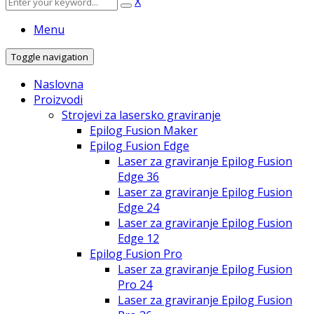
X
Menu
Toggle navigation
Naslovna
Proizvodi
Strojevi za lasersko graviranje
Epilog Fusion Maker
Epilog Fusion Edge
Laser za graviranje Epilog Fusion
Edge 36
Laser za graviranje Epilog Fusion
Edge 24
Laser za graviranje Epilog Fusion
Edge 12
Epilog Fusion Pro
Laser za graviranje Epilog Fusion
Pro 24
Laser za graviranje Epilog Fusion