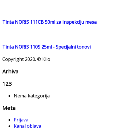
Tinta NORIS 111CB 50ml za Inspekciju mesa
Tinta NORIS 110S 25ml - Specijalni tonovi
Copyright 2020. © Klio
Arhiva
123
Nema kategorija
Meta
Prijava
Kanal objava