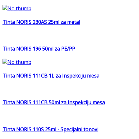
Tinta NORIS 230AS 25ml za metal
Tinta NORIS 196 50ml za PE/PP
Tinta NORIS 111CB 1L za Inspekciju mesa
Tinta NORIS 111CB 50ml za Inspekciju mesa
Tinta NORIS 110S 25ml - Specijalni tonovi