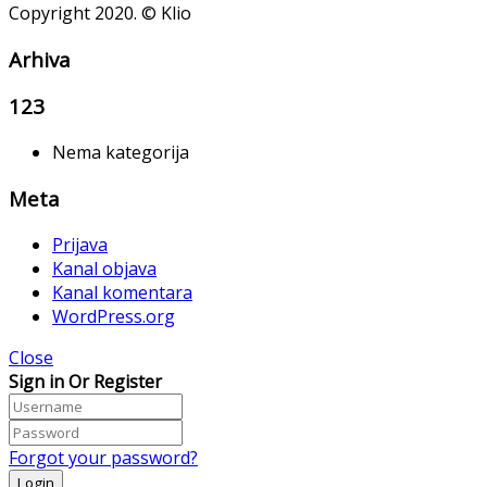
Copyright 2020. © Klio
Arhiva
123
Nema kategorija
Meta
Prijava
Kanal objava
Kanal komentara
WordPress.org
Close
Sign in Or Register
Forgot your password?