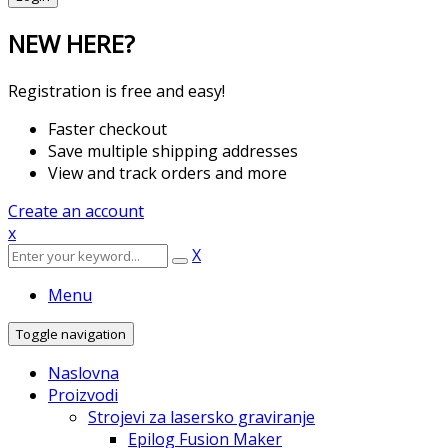
NEW HERE?
Registration is free and easy!
Faster checkout
Save multiple shipping addresses
View and track orders and more
Create an account
x
X
Menu
Toggle navigation
Naslovna
Proizvodi
Strojevi za lasersko graviranje
Epilog Fusion Maker