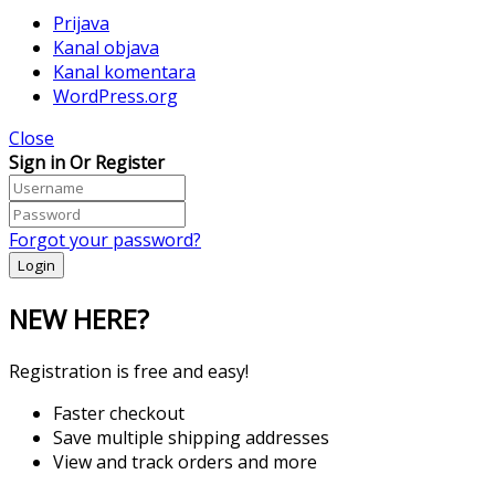
Prijava
Kanal objava
Kanal komentara
WordPress.org
Close
Sign in Or Register
Forgot your password?
NEW HERE?
Registration is free and easy!
Faster checkout
Save multiple shipping addresses
View and track orders and more