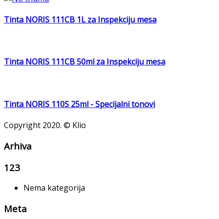
Tinta NORIS 111CB 1L za Inspekciju mesa
Tinta NORIS 111CB 50ml za Inspekciju mesa
Tinta NORIS 110S 25ml - Specijalni tonovi
Copyright 2020. © Klio
Arhiva
123
Nema kategorija
Meta