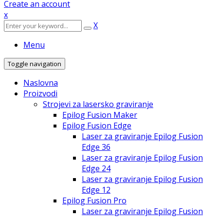
Create an account
x
X
Menu
Toggle navigation
Naslovna
Proizvodi
Strojevi za lasersko graviranje
Epilog Fusion Maker
Epilog Fusion Edge
Laser za graviranje Epilog Fusion
Edge 36
Laser za graviranje Epilog Fusion
Edge 24
Laser za graviranje Epilog Fusion
Edge 12
Epilog Fusion Pro
Laser za graviranje Epilog Fusion