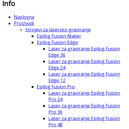
Info
Naslovna
Proizvodi
Strojevi za lasersko graviranje
Epilog Fusion Maker
Epilog Fusion Edge
Laser za graviranje Epilog Fusion
Edge 36
Laser za graviranje Epilog Fusion
Edge 24
Laser za graviranje Epilog Fusion
Edge 12
Epilog Fusion Pro
Laser za graviranje Epilog Fusion
Pro 24
Laser za graviranje Epilog Fusion
Pro 36
Laser za graviranje Epilog Fusion
Pro 48