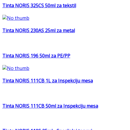
Tinta NORIS 325CS 50ml za tekstil
Tinta NORIS 230AS 25ml za metal
Tinta NORIS 196 50ml za PE/PP
Tinta NORIS 111CB 1L za Inspekciju mesa
Tinta NORIS 111CB 50ml za Inspekciju mesa