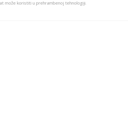
at može koristiti u prehrambenoj tehnologiji.