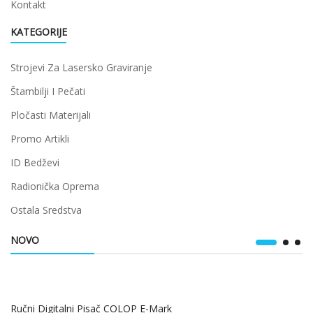
Kontakt
KATEGORIJE
Strojevi Za Lasersko Graviranje
Štambilji I Pečati
Pločasti Materijali
Promo Artikli
ID Bedževi
Radionička Oprema
Ostala Sredstva
NOVO
Ručni Digitalni Pisač COLOP E-Mark